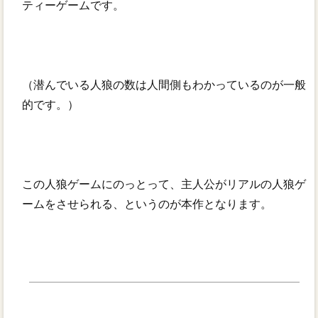
ティーゲームです。
（潜んでいる人狼の数は人間側もわかっているのが一般
的です。）
この人狼ゲームにのっとって、主人公がリアルの人狼ゲ
ームをさせられる、というのが本作となります。