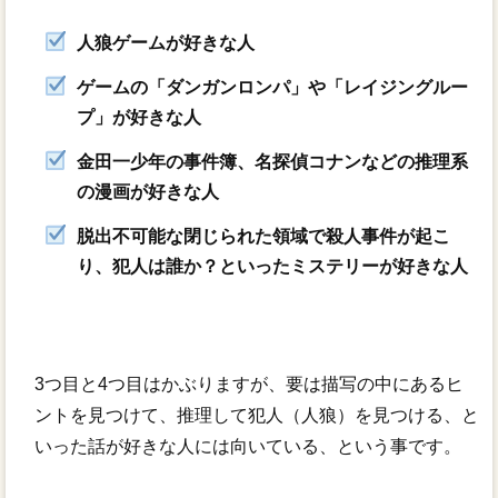
人狼ゲームが好きな人
ゲームの「ダンガンロンパ」や「レイジングルー
プ」が好きな人
金田一少年の事件簿、名探偵コナンなどの推理系
の漫画が好きな人
脱出不可能な閉じられた領域で殺人事件が起こ
り、犯人は誰か？といったミステリーが好きな人
3つ目と4つ目はかぶりますが、要は描写の中にあるヒ
ントを見つけて、推理して犯人（人狼）を見つける、と
いった話が好きな人には向いている、という事です。