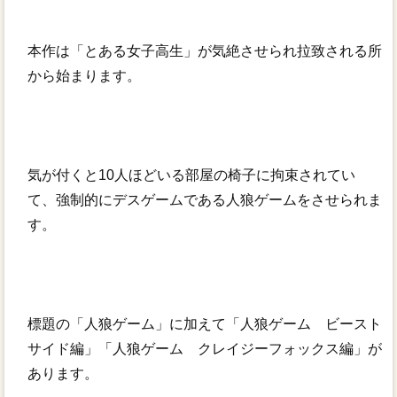
本作は「とある女子高生」が気絶させられ拉致される所
から始まります。
気が付くと10人ほどいる部屋の椅子に拘束されてい
て、強制的にデスゲームである人狼ゲームをさせられま
す。
標題の「人狼ゲーム」に加えて「人狼ゲーム ビースト
サイド編」「人狼ゲーム クレイジーフォックス編」が
あります。