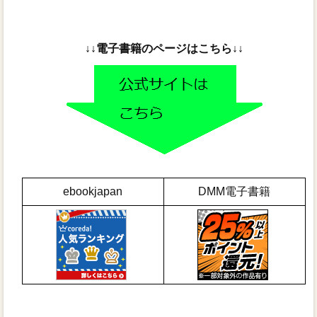
↓↓電子書籍のページはこちら↓↓
ebookjapan
DMM電子書籍