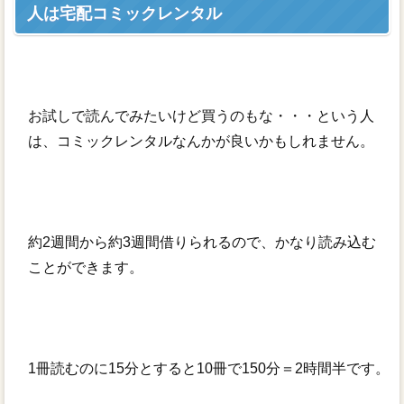
人は宅配コミックレンタル
お試しで読んでみたいけど買うのもな・・・という人
は、コミックレンタルなんかが良いかもしれません。
約2週間から約3週間借りられるので、かなり読み込む
ことができます。
1冊読むのに15分とすると10冊で150分＝2時間半です。