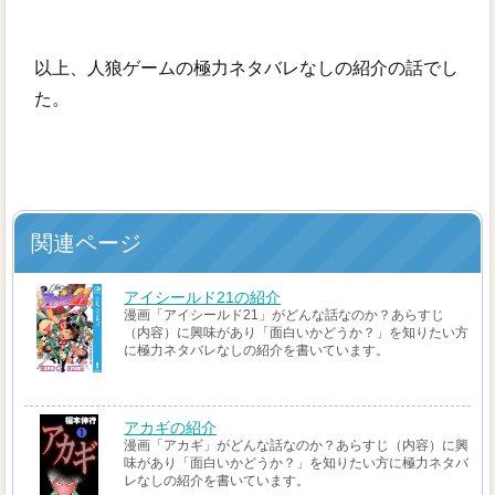
以上、人狼ゲームの極力ネタバレなしの紹介の話でし
た。
関連ページ
アイシールド21の紹介
漫画「アイシールド21」がどんな話なのか？あらすじ
（内容）に興味があり「面白いかどうか？」を知りたい方
に極力ネタバレなしの紹介を書いています。
アカギの紹介
漫画「アカギ」がどんな話なのか？あらすじ（内容）に興
味があり「面白いかどうか？」を知りたい方に極力ネタバ
レなしの紹介を書いています。