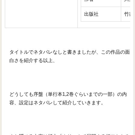
出版社
竹書
タイトルでネタバレなしと書きましたが、この作品の面
白さを紹介する以上、
どうしても序盤（単行本1,2巻ぐらいまでの一部）の内
容、設定はネタバレして紹介していきます。