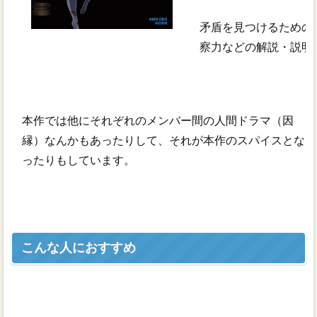
矛盾を見つけるための
察力などの解説・説明
本作では他にそれぞれのメンバー間の人間ドラマ（因
縁）なんかもあったりして、それが本作のスパイスとな
ったりもしています。
こんな人におすすめ