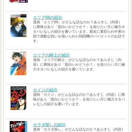
エリア88の紹介
漫画「エリア88」がどんな話なのか？あらすじ（内容）
に興味があり「面白いかどうか？」を知りたい方に極力ネ
タバレなしの紹介を書いています。親友に裏切られ中東の
国で過酷な戦いを強いられた戦闘機のパイロットのお話で
す。
エリアの騎士の紹介
漫画「エリアの騎士」がどんな話なのか？あらすじ（内
容）に興味があり「面白いかどうか？」を知りたい方に極
力ネタバレなしの紹介を書いています。
カイジの紹介
漫画「カイジ」がどんな話なのか？あらすじ（内容）に興
味があり「面白いかどうか？」を知りたい方に極力ネタバ
レなしの紹介を書いています。
カラダ探しの紹介
漫画「カラダ探し」がどんな話なのか？あらすじ（内容）