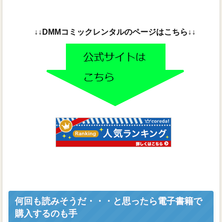
↓↓DMMコミックレンタルのページはこちら↓↓
何回も読みそうだ・・・と思ったら電子書籍で
購入するのも手