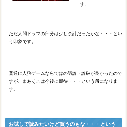
す。
ただ人間ドラマの部分は少し余計だったかな・・・とい
う印象です。
普通に人狼ゲームならではの議論・論破が良かったので
すが、まあそこは今後に期待・・・という所になりま
す。
お試しで読みたいけど買うのもな・・・という