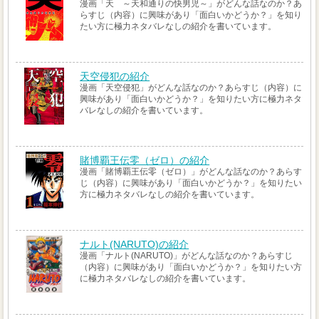
漫画「天 ～天和通りの快男児～」がどんな話なのか？あ
らすじ（内容）に興味があり「面白いかどうか？」を知り
たい方に極力ネタバレなしの紹介を書いています。
天空侵犯の紹介
漫画「天空侵犯」がどんな話なのか？あらすじ（内容）に
興味があり「面白いかどうか？」を知りたい方に極力ネタ
バレなしの紹介を書いています。
賭博覇王伝零（ゼロ）の紹介
漫画「賭博覇王伝零（ゼロ）」がどんな話なのか？あらす
じ（内容）に興味があり「面白いかどうか？」を知りたい
方に極力ネタバレなしの紹介を書いています。
ナルト(NARUTO)の紹介
漫画「ナルト(NARUTO)」がどんな話なのか？あらすじ
（内容）に興味があり「面白いかどうか？」を知りたい方
に極力ネタバレなしの紹介を書いています。