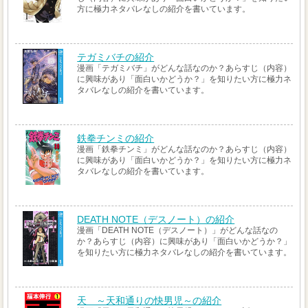
方に極力ネタバレなしの紹介を書いています。
テガミバチの紹介
漫画「テガミバチ」がどんな話なのか？あらすじ（内容）
に興味があり「面白いかどうか？」を知りたい方に極力ネ
タバレなしの紹介を書いています。
鉄拳チンミの紹介
漫画「鉄拳チンミ」がどんな話なのか？あらすじ（内容）
に興味があり「面白いかどうか？」を知りたい方に極力ネ
タバレなしの紹介を書いています。
DEATH NOTE（デスノート）の紹介
漫画「DEATH NOTE（デスノート）」がどんな話なの
か？あらすじ（内容）に興味があり「面白いかどうか？」
を知りたい方に極力ネタバレなしの紹介を書いています。
天 ～天和通りの快男児～の紹介