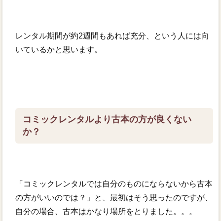
レンタル期間が約2週間もあれば充分、という人には向
いているかと思います。
コミックレンタルより古本の方が良くない
か？
「コミックレンタルでは自分のものにならないから古本
の方がいいのでは？」と、最初はそう思ったのですが、
自分の場合、古本はかなり場所をとりました。。。