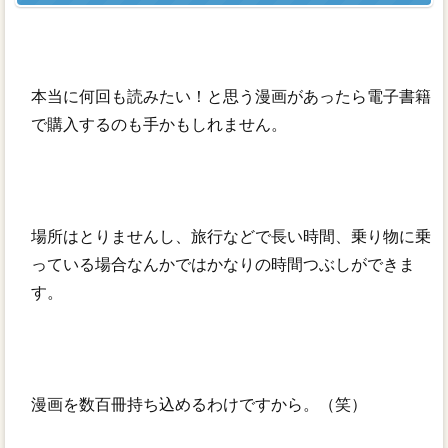
本当に何回も読みたい！と思う漫画があったら電子書籍
で購入するのも手かもしれません。
場所はとりませんし、旅行などで長い時間、乗り物に乗
っている場合なんかではかなりの時間つぶしができま
す。
漫画を数百冊持ち込めるわけですから。（笑）