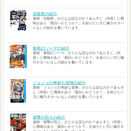
自殺島の紹介
漫画「自殺島」がどんな話なのか？あらすじ（内容）に興
味があり「面白いかどうか？」を知りたい方に極力ネタバ
レなしの紹介を書いています。
食戟のソーマの紹介
漫画「食戟のソーマ」がどんな話なのか？あらすじ（内
容）に興味があり「面白いかどうか？」を知りたい方に極
力ネタバレなしの紹介を書いています。
ジョジョの奇妙な冒険の紹介
漫画「ジョジョの奇妙な冒険」がどんな話なのか？あらす
じ（内容）に興味があり「面白いかどうか？」を知りたい
方に極力ネタバレなしの紹介を書いています。
進撃の巨人の紹介
漫画「進撃の巨人」がどんな話なのか？あらすじ（内容）
に興味があり「面白いかどうか？」を知りたい方に極力ネ