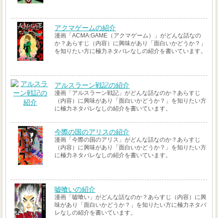
アクマゲームの紹介
漫画「ACMA:GAME（アクマゲーム）」がどんな話なの
か？あらすじ（内容）に興味があり「面白いかどうか？」
を知りたい方に極力ネタバレなしの紹介を書いています。
アルスラーン戦記の紹介
漫画「アルスラーン戦記」がどんな話なのか？あらすじ
（内容）に興味があり「面白いかどうか？」を知りたい方
に極力ネタバレなしの紹介を書いています。
今際の国のアリスの紹介
漫画「今際の国のアリス」がどんな話なのか？あらすじ
（内容）に興味があり「面白いかどうか？」を知りたい方
に極力ネタバレなしの紹介を書いています。
嘘喰いの紹介
漫画「嘘喰い」がどんな話なのか？あらすじ（内容）に興
味があり「面白いかどうか？」を知りたい方に極力ネタバ
レなしの紹介を書いています。