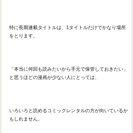
特に長期連載タイトルは、1タイトルだけでかなり場所
をとります。
「本当に何回も読みたいから手元で保管しておきたい」
と思うほどの漫画が少ない人にとっては、
いろいろと読めるコミックレンタルの方が向いているか
もしれません。