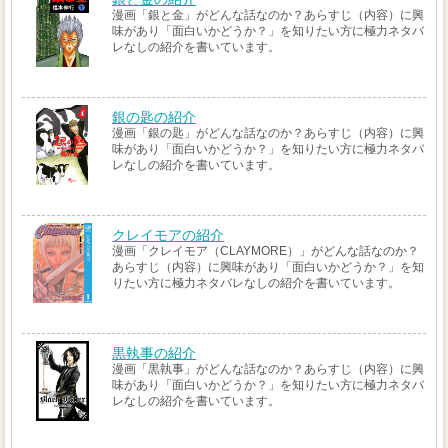
漫画「銀と金」がどんな話なのか？あらすじ（内容）に興
味があり「面白いかどうか？」を知りたい方に極力ネタバ
レなしの紹介を書いています。
銀の匙の紹介
漫画「銀の匙」がどんな話なのか？あらすじ（内容）に興
味があり「面白いかどうか？」を知りたい方に極力ネタバ
レなしの紹介を書いています。
クレイモアの紹介
漫画「クレイモア（CLAYMORE）」がどんな話なのか？
あらすじ（内容）に興味があり「面白いかどうか？」を知
りたい方に極力ネタバレなしの紹介を書いています。
黒執事の紹介
漫画「黒執事」がどんな話なのか？あらすじ（内容）に興
味があり「面白いかどうか？」を知りたい方に極力ネタバ
レなしの紹介を書いています。