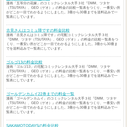
漫画「五等分の花嫁」のコミックレンタル大手３社『DMM、ツタヤ
（TSUTAYA）、GEO（ゲオ）』の料金の比較一覧表をつくり、一番安い所
がどこか一目でわかるようにしました。3冊から30冊までを送料込みで一
覧表にしています。
古見さんはコミュ障ですの料金比較
漫画「古見さんはコミュ障です」の宅配コミックレンタル大手３社
『DMM、ツタヤ（TSUTAYA）、GEO（ゲオ）』の料金の比較一覧表をつ
くり、一番安い所がどこか一目でわかるようにしました。3冊から30冊ま
でを送料込みで一覧表にしています。
ゴルゴ13の料金比較
漫画「ゴルゴ13」の宅配コミックレンタル大手３社『DMM、ツタヤ
（TSUTAYA）、GEO（ゲオ）』の料金の比較一覧表をつくり、一番安い所
がどこか一目でわかるようにしました。3冊から30冊までを送料込みで一
覧表にしています。
ゴールデンカムイ22巻までの料金一覧
漫画「ゴールデンカムイ」のコミックレンタル大手３社『DMM、ツタヤ
（TSUTAYA）、GEO（ゲオ）』の料金の比較一覧表をつくり、一番安い所
がどこか一目でわかるようにしました。3冊から30冊までを送料込みで一
覧表にしています。
SAKAMOTODAYSの料金比較