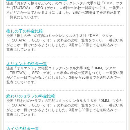
漫画「おおきく振りかぶって」のコミックレンタル大手３社『DMM、ツタ
ヤ（TSUTAYA）、GEO（ゲオ）』の料金の比較一覧表をつくり、一番安い
所がどこか一目でわかるようにしました。3冊から30冊までを送料込みで
一覧表にしています。
推しの子の料金比較
漫画「推しの子」の宅配コミックレンタル大手３社『DMM、ツタヤ
（TSUTAYA）、GEO（ゲオ）』の料金の比較一覧表をつくり、一番安い所
がどこか一目でわかるようにしました。3冊から30冊までを送料込みで一
覧表にしています。
オリエントの料金一覧
漫画「オリエント」の宅配コミックレンタル大手３社『DMM、ツタヤ
（TSUTAYA）、GEO（ゲオ）』の料金の比較一覧表をつくり、一番安い所
がどこか一目でわかるようにしました。3冊から30冊までを送料込みで一
覧表にしています。
終わりのセラフの料金比較
漫画「終わりのセラフ」の宅配コミックレンタル大手３社『DMM、ツタヤ
（TSUTAYA）、GEO（ゲオ）』の料金の比較一覧表をつくり、一番安い所
がどこか一目でわかるようにしました。3冊から30冊までを送料込みで一
覧表にしています。
カイジの料金一覧