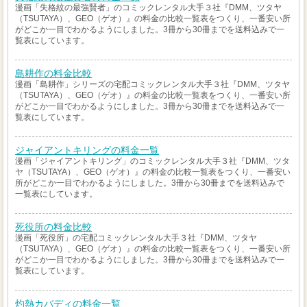
漫画「失格紋の最強賢者」のコミックレンタル大手３社『DMM、ツタヤ
（TSUTAYA）、GEO（ゲオ）』の料金の比較一覧表をつくり、一番安い所
がどこか一目でわかるようにしました。3冊から30冊までを送料込みで一
覧表にしています。
島耕作の料金比較
漫画「島耕作」シリーズの宅配コミックレンタル大手３社『DMM、ツタヤ
（TSUTAYA）、GEO（ゲオ）』の料金の比較一覧表をつくり、一番安い所
がどこか一目でわかるようにしました。3冊から30冊までを送料込みで一
覧表にしています。
ジャイアントキリングの料金一覧
漫画「ジャイアントキリング」のコミックレンタル大手３社『DMM、ツタ
ヤ（TSUTAYA）、GEO（ゲオ）』の料金の比較一覧表をつくり、一番安い
所がどこか一目でわかるようにしました。3冊から30冊までを送料込みで
一覧表にしています。
死役所の料金比較
漫画「死役所」の宅配コミックレンタル大手３社『DMM、ツタヤ
（TSUTAYA）、GEO（ゲオ）』の料金の比較一覧表をつくり、一番安い所
がどこか一目でわかるようにしました。3冊から30冊までを送料込みで一
覧表にしています。
灼熱カバディの料金一覧