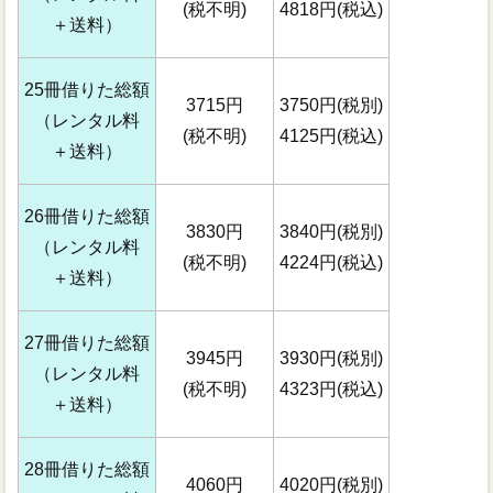
(税不明)
4818円(税込)
＋送料）
25冊借りた総額
3715円
3750円(税別)
（レンタル料
(税不明)
4125円(税込)
＋送料）
26冊借りた総額
3830円
3840円(税別)
（レンタル料
(税不明)
4224円(税込)
＋送料）
27冊借りた総額
3945円
3930円(税別)
（レンタル料
(税不明)
4323円(税込)
＋送料）
28冊借りた総額
4060円
4020円(税別)