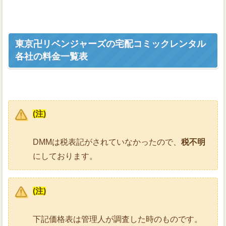
東京卍リベンジャーズの宅配コミックレンタル
各社の料金一覧表
(注)
DMMは税表記がされていなかったので、
税不明
にしております。
(注)
下記価格表は管理人が調査した時のものです。