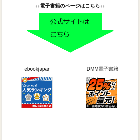
↓↓電子書籍のページはこちら↓↓
ebookjapan
DMM電子書籍