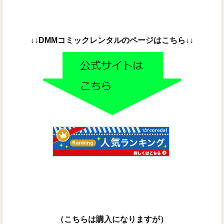
↓↓DMMコミックレンタルのページはこちら↓↓
（こちらは購入になりますが）