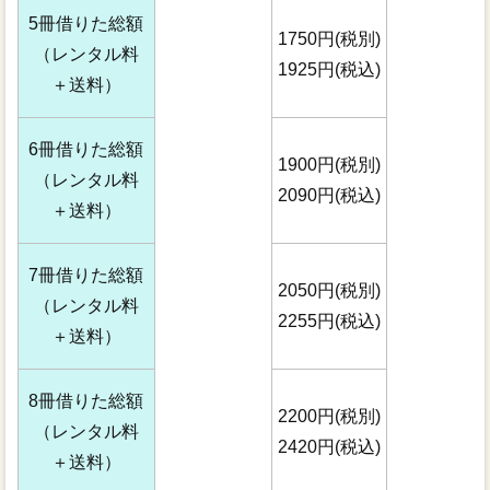
5冊借りた総額
1750円(税別)
（レンタル料
1925円(税込)
＋送料）
6冊借りた総額
1900円(税別)
（レンタル料
2090円(税込)
＋送料）
7冊借りた総額
2050円(税別)
（レンタル料
2255円(税込)
＋送料）
8冊借りた総額
2200円(税別)
（レンタル料
2420円(税込)
＋送料）