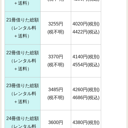
＋送料）
21冊借りた総額
3255円
4020円(税別)
（レンタル料
(税不明)
4422円(税込)
＋送料）
22冊借りた総額
3370円
4140円(税別)
（レンタル料
(税不明)
4554円(税込)
＋送料）
23冊借りた総額
3485円
4260円(税別)
（レンタル料
(税不明)
4686円(税込)
＋送料）
24冊借りた総額
3600円
4380円(税別)
（レンタル料