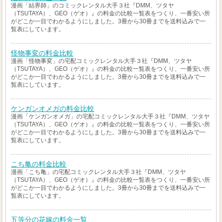
漫画「結界師」のコミックレンタル大手３社『DMM、ツタヤ
（TSUTAYA）、GEO（ゲオ）』の料金の比較一覧表をつくり、一番安い所
がどこか一目でわかるようにしました。3冊から30冊までを送料込みで一
覧表にしています。
怪物事変の料金比較
漫画「怪物事変」の宅配コミックレンタル大手３社『DMM、ツタヤ
（TSUTAYA）、GEO（ゲオ）』の料金の比較一覧表をつくり、一番安い所
がどこか一目でわかるようにしました。3冊から30冊までを送料込みで一
覧表にしています。
ケンガンオメガの料金比較
漫画「ケンガンオメガ」の宅配コミックレンタル大手３社『DMM、ツタヤ
（TSUTAYA）、GEO（ゲオ）』の料金の比較一覧表をつくり、一番安い所
がどこか一目でわかるようにしました。3冊から30冊までを送料込みで一
覧表にしています。
こち亀の料金比較
漫画「こち亀」の宅配コミックレンタル大手３社『DMM、ツタヤ
（TSUTAYA）、GEO（ゲオ）』の料金の比較一覧表をつくり、一番安い所
がどこか一目でわかるようにしました。3冊から30冊までを送料込みで一
覧表にしています。
五等分の花嫁の料金一覧