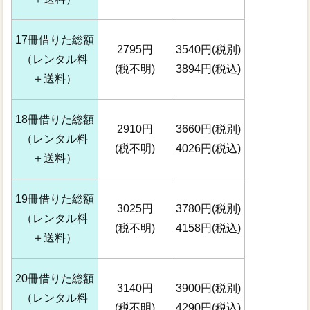
17冊借りた総額
2795円
3540円(税別)
（レンタル料
(税不明)
3894円(税込)
＋送料）
18冊借りた総額
2910円
3660円(税別)
（レンタル料
(税不明)
4026円(税込)
＋送料）
19冊借りた総額
3025円
3780円(税別)
（レンタル料
(税不明)
4158円(税込)
＋送料）
20冊借りた総額
3140円
3900円(税別)
（レンタル料
(税不明)
4290円(税込)