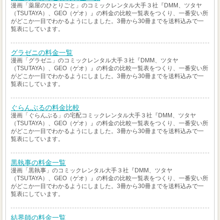
漫画「薬屋のひとりごと」のコミックレンタル大手３社『DMM、ツタヤ
（TSUTAYA）、GEO（ゲオ）』の料金の比較一覧表をつくり、一番安い所
がどこか一目でわかるようにしました。3冊から30冊までを送料込みで一
覧表にしています。
グラゼニの料金一覧
漫画「グラゼニ」のコミックレンタル大手３社『DMM、ツタヤ
（TSUTAYA）、GEO（ゲオ）』の料金の比較一覧表をつくり、一番安い所
がどこか一目でわかるようにしました。3冊から30冊までを送料込みで一
覧表にしています。
ぐらんぶるの料金比較
漫画「ぐらんぶる」の宅配コミックレンタル大手３社『DMM、ツタヤ
（TSUTAYA）、GEO（ゲオ）』の料金の比較一覧表をつくり、一番安い所
がどこか一目でわかるようにしました。3冊から30冊までを送料込みで一
覧表にしています。
黒執事の料金一覧
漫画「黒執事」のコミックレンタル大手３社『DMM、ツタヤ
（TSUTAYA）、GEO（ゲオ）』の料金の比較一覧表をつくり、一番安い所
がどこか一目でわかるようにしました。3冊から30冊までを送料込みで一
覧表にしています。
結界師の料金一覧