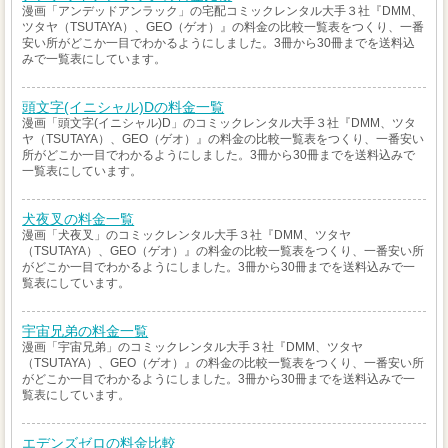
漫画「アンデッドアンラック」の宅配コミックレンタル大手３社『DMM、
ツタヤ（TSUTAYA）、GEO（ゲオ）』の料金の比較一覧表をつくり、一番
安い所がどこか一目でわかるようにしました。3冊から30冊までを送料込
みで一覧表にしています。
頭文字(イニシャル)Dの料金一覧
漫画「頭文字(イニシャル)D」のコミックレンタル大手３社『DMM、ツタ
ヤ（TSUTAYA）、GEO（ゲオ）』の料金の比較一覧表をつくり、一番安い
所がどこか一目でわかるようにしました。3冊から30冊までを送料込みで
一覧表にしています。
犬夜叉の料金一覧
漫画「犬夜叉」のコミックレンタル大手３社『DMM、ツタヤ
（TSUTAYA）、GEO（ゲオ）』の料金の比較一覧表をつくり、一番安い所
がどこか一目でわかるようにしました。3冊から30冊までを送料込みで一
覧表にしています。
宇宙兄弟の料金一覧
漫画「宇宙兄弟」のコミックレンタル大手３社『DMM、ツタヤ
（TSUTAYA）、GEO（ゲオ）』の料金の比較一覧表をつくり、一番安い所
がどこか一目でわかるようにしました。3冊から30冊までを送料込みで一
覧表にしています。
エデンズゼロの料金比較