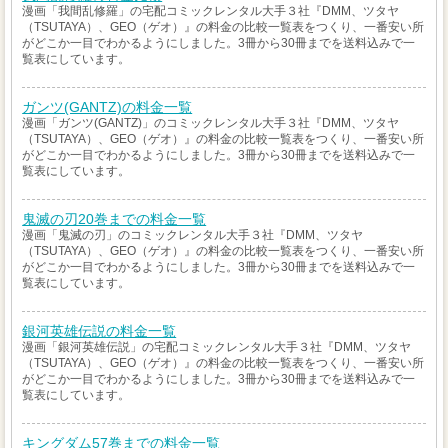
漫画「我間乱修羅」の宅配コミックレンタル大手３社『DMM、ツタヤ
（TSUTAYA）、GEO（ゲオ）』の料金の比較一覧表をつくり、一番安い所
がどこか一目でわかるようにしました。3冊から30冊までを送料込みで一
覧表にしています。
ガンツ(GANTZ)の料金一覧
漫画「ガンツ(GANTZ)」のコミックレンタル大手３社『DMM、ツタヤ
（TSUTAYA）、GEO（ゲオ）』の料金の比較一覧表をつくり、一番安い所
がどこか一目でわかるようにしました。3冊から30冊までを送料込みで一
覧表にしています。
鬼滅の刃20巻までの料金一覧
漫画「鬼滅の刃」のコミックレンタル大手３社『DMM、ツタヤ
（TSUTAYA）、GEO（ゲオ）』の料金の比較一覧表をつくり、一番安い所
がどこか一目でわかるようにしました。3冊から30冊までを送料込みで一
覧表にしています。
銀河英雄伝説の料金一覧
漫画「銀河英雄伝説」の宅配コミックレンタル大手３社『DMM、ツタヤ
（TSUTAYA）、GEO（ゲオ）』の料金の比較一覧表をつくり、一番安い所
がどこか一目でわかるようにしました。3冊から30冊までを送料込みで一
覧表にしています。
キングダム57巻までの料金一覧