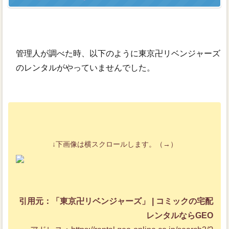
管理人が調べた時、以下のように東京卍リベンジャーズ
のレンタルがやっていませんでした。
↓下画像は横スクロールします。（→）
引用元：「東京卍リベンジャーズ」 | コミックの宅配
レンタルならGEO