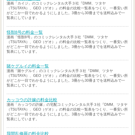
漫画「カイジ」のコミックレンタル大手３社『DMM、ツタヤ
（TSUTAYA）、GEO（ゲオ）』の料金の比較一覧表をつくり、一番安い所
がどこか一目でわかるようにしました。3冊から30冊までを送料込みで一
覧表にしています。
怪獣8号の料金一覧
漫画「怪獣8号」のコミックレンタル大手３社『DMM、ツタヤ
（TSUTAYA）、GEO（ゲオ）』の料金の比較一覧表をつくり、一番安い所
がどこか一目でわかるようにしました。3冊から30冊までを送料込みで一
覧表にしています。
賭ケグルイの料金一覧
漫画「賭ケグルイ」のコミックレンタル大手３社『DMM、ツタヤ
（TSUTAYA）、GEO（ゲオ）』の料金の比較一覧表をつくり、一番安い所
がどこか一目でわかるようにしました。3冊から30冊までを送料込みで一
覧表にしています。
カッコウの許嫁の料金比較
漫画「カッコウの許嫁」の宅配コミックレンタル大手３社『DMM、ツタヤ
（TSUTAYA）、GEO（ゲオ）』の料金の比較一覧表をつくり、一番安い所
がどこか一目でわかるようにしました。3冊から30冊までを送料込みで一
覧表にしています。
我間乱修羅の料金比較