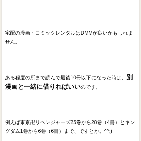
宅配の漫画・コミックレンタルはDMMが良いかもしれま
せん。
別
ある程度の所まで読んで最後10冊以下になった時は、
漫画と一緒に借りればいい
のです。
例えば東京卍リベンジャーズ25巻から28巻（4冊）とキン
グダム1巻から6巻（6冊）まで、ですとか。^^;)