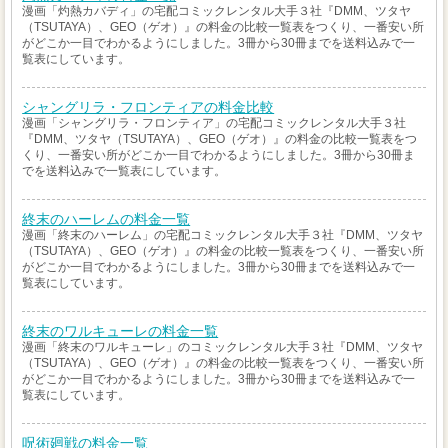
漫画「灼熱カバディ」の宅配コミックレンタル大手３社『DMM、ツタヤ
（TSUTAYA）、GEO（ゲオ）』の料金の比較一覧表をつくり、一番安い所
がどこか一目でわかるようにしました。3冊から30冊までを送料込みで一
覧表にしています。
シャングリラ・フロンティアの料金比較
漫画「シャングリラ・フロンティア」の宅配コミックレンタル大手３社
『DMM、ツタヤ（TSUTAYA）、GEO（ゲオ）』の料金の比較一覧表をつ
くり、一番安い所がどこか一目でわかるようにしました。3冊から30冊ま
でを送料込みで一覧表にしています。
終末のハーレムの料金一覧
漫画「終末のハーレム」の宅配コミックレンタル大手３社『DMM、ツタヤ
（TSUTAYA）、GEO（ゲオ）』の料金の比較一覧表をつくり、一番安い所
がどこか一目でわかるようにしました。3冊から30冊までを送料込みで一
覧表にしています。
終末のワルキューレの料金一覧
漫画「終末のワルキューレ」のコミックレンタル大手３社『DMM、ツタヤ
（TSUTAYA）、GEO（ゲオ）』の料金の比較一覧表をつくり、一番安い所
がどこか一目でわかるようにしました。3冊から30冊までを送料込みで一
覧表にしています。
呪術廻戦の料金一覧