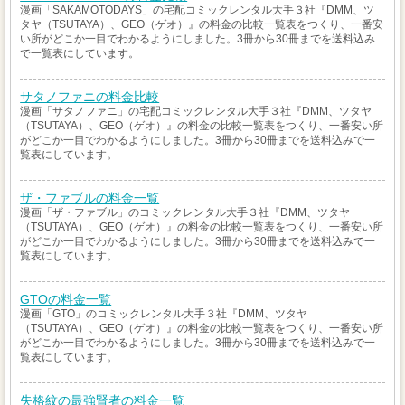
漫画「SAKAMOTODAYS」の宅配コミックレンタル大手３社『DMM、ツ
タヤ（TSUTAYA）、GEO（ゲオ）』の料金の比較一覧表をつくり、一番安
い所がどこか一目でわかるようにしました。3冊から30冊までを送料込み
で一覧表にしています。
サタノファニの料金比較
漫画「サタノファニ」の宅配コミックレンタル大手３社『DMM、ツタヤ
（TSUTAYA）、GEO（ゲオ）』の料金の比較一覧表をつくり、一番安い所
がどこか一目でわかるようにしました。3冊から30冊までを送料込みで一
覧表にしています。
ザ・ファブルの料金一覧
漫画「ザ・ファブル」のコミックレンタル大手３社『DMM、ツタヤ
（TSUTAYA）、GEO（ゲオ）』の料金の比較一覧表をつくり、一番安い所
がどこか一目でわかるようにしました。3冊から30冊までを送料込みで一
覧表にしています。
GTOの料金一覧
漫画「GTO」のコミックレンタル大手３社『DMM、ツタヤ
（TSUTAYA）、GEO（ゲオ）』の料金の比較一覧表をつくり、一番安い所
がどこか一目でわかるようにしました。3冊から30冊までを送料込みで一
覧表にしています。
失格紋の最強賢者の料金一覧