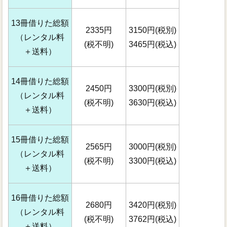
13冊借りた総額
2335円
3150円(税別)
（レンタル料
(税不明)
3465円(税込)
＋送料）
14冊借りた総額
2450円
3300円(税別)
（レンタル料
(税不明)
3630円(税込)
＋送料）
15冊借りた総額
2565円
3000円(税別)
（レンタル料
(税不明)
3300円(税込)
＋送料）
16冊借りた総額
2680円
3420円(税別)
（レンタル料
(税不明)
3762円(税込)
＋送料）