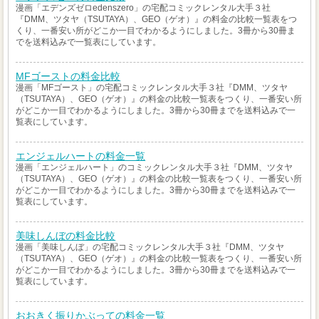
漫画「エデンズゼロedenszero」の宅配コミックレンタル大手３社
『DMM、ツタヤ（TSUTAYA）、GEO（ゲオ）』の料金の比較一覧表をつ
くり、一番安い所がどこか一目でわかるようにしました。3冊から30冊ま
でを送料込みで一覧表にしています。
MFゴーストの料金比較
漫画「MFゴースト」の宅配コミックレンタル大手３社『DMM、ツタヤ
（TSUTAYA）、GEO（ゲオ）』の料金の比較一覧表をつくり、一番安い所
がどこか一目でわかるようにしました。3冊から30冊までを送料込みで一
覧表にしています。
エンジェルハートの料金一覧
漫画「エンジェルハート」のコミックレンタル大手３社『DMM、ツタヤ
（TSUTAYA）、GEO（ゲオ）』の料金の比較一覧表をつくり、一番安い所
がどこか一目でわかるようにしました。3冊から30冊までを送料込みで一
覧表にしています。
美味しんぼの料金比較
漫画「美味しんぼ」の宅配コミックレンタル大手３社『DMM、ツタヤ
（TSUTAYA）、GEO（ゲオ）』の料金の比較一覧表をつくり、一番安い所
がどこか一目でわかるようにしました。3冊から30冊までを送料込みで一
覧表にしています。
おおきく振りかぶっての料金一覧