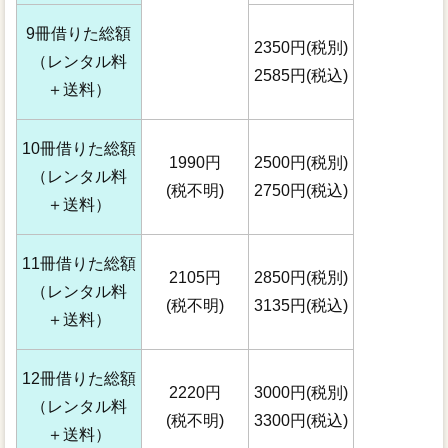
9冊借りた総額
2350円(税別)
（レンタル料
2585円(税込)
＋送料）
10冊借りた総額
1990円
2500円(税別)
（レンタル料
(税不明)
2750円(税込)
＋送料）
11冊借りた総額
2105円
2850円(税別)
（レンタル料
(税不明)
3135円(税込)
＋送料）
12冊借りた総額
2220円
3000円(税別)
（レンタル料
(税不明)
3300円(税込)
＋送料）