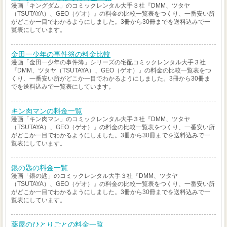
漫画「キングダム」のコミックレンタル大手３社『DMM、ツタヤ
（TSUTAYA）、GEO（ゲオ）』の料金の比較一覧表をつくり、一番安い所
がどこか一目でわかるようにしました。3冊から30冊までを送料込みで一
覧表にしています。
金田一少年の事件簿の料金比較
漫画「金田一少年の事件簿」シリーズの宅配コミックレンタル大手３社
『DMM、ツタヤ（TSUTAYA）、GEO（ゲオ）』の料金の比較一覧表をつ
くり、一番安い所がどこか一目でわかるようにしました。3冊から30冊ま
でを送料込みで一覧表にしています。
キン肉マンの料金一覧
漫画「キン肉マン」のコミックレンタル大手３社『DMM、ツタヤ
（TSUTAYA）、GEO（ゲオ）』の料金の比較一覧表をつくり、一番安い所
がどこか一目でわかるようにしました。3冊から30冊までを送料込みで一
覧表にしています。
銀の匙の料金一覧
漫画「銀の匙」のコミックレンタル大手３社『DMM、ツタヤ
（TSUTAYA）、GEO（ゲオ）』の料金の比較一覧表をつくり、一番安い所
がどこか一目でわかるようにしました。3冊から30冊までを送料込みで一
覧表にしています。
薬屋のひとりごとの料金一覧