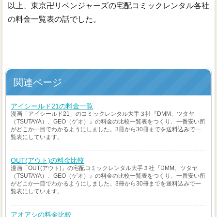
以上、東京卍リベンジャーズの宅配コミックレンタル各社
の料金一覧表の話でした。
関連ページ
アイシールド21の料金一覧
漫画「アイシールド21」のコミックレンタル大手３社『DMM、ツタヤ
（TSUTAYA）、GEO（ゲオ）』の料金の比較一覧表をつくり、一番安い所
がどこか一目でわかるようにしました。3冊から30冊までを送料込みで一
覧表にしています。
OUT(アウト)の料金比較
漫画「OUT(アウト)」の宅配コミックレンタル大手３社『DMM、ツタヤ
（TSUTAYA）、GEO（ゲオ）』の料金の比較一覧表をつくり、一番安い所
がどこか一目でわかるようにしました。3冊から30冊までを送料込みで一
覧表にしています。
アオアシの料金比較