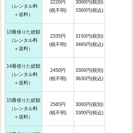
2220円
3000円(税別)
（レンタル料
(税不明)
3300円(税込)
＋送料）
13冊借りた総額
2335円
3150円(税別)
（レンタル料
(税不明)
3465円(税込)
＋送料）
14冊借りた総額
2450円
3300円(税別)
（レンタル料
(税不明)
3630円(税込)
＋送料）
15冊借りた総額
2565円
3000円(税別)
（レンタル料
(税不明)
3300円(税込)
＋送料）