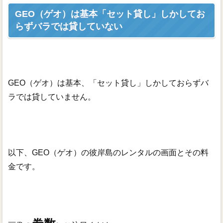
GEO（ゲオ）は基本「セット貸し」しかしてお
らずバラでは貸していない
GEO（ゲオ）は基本、「セット貸し」しかしておらずバ
ラでは貸していません。
以下、GEO（ゲオ）の彼岸島のレンタルの画面とその料
金です。