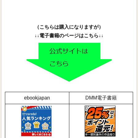
（こちらは購入になりますが）
↓↓電子書籍のページはこちら↓↓
ebookjapan
DMM電子書籍