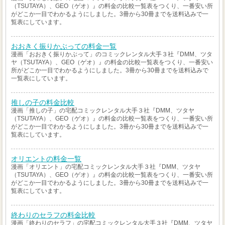
（TSUTAYA）、GEO（ゲオ）』の料金の比較一覧表をつくり、一番安い所
がどこか一目でわかるようにしました。3冊から30冊までを送料込みで一
覧表にしています。
おおきく振りかぶっての料金一覧
漫画「おおきく振りかぶって」のコミックレンタル大手３社『DMM、ツタ
ヤ（TSUTAYA）、GEO（ゲオ）』の料金の比較一覧表をつくり、一番安い
所がどこか一目でわかるようにしました。3冊から30冊までを送料込みで
一覧表にしています。
推しの子の料金比較
漫画「推しの子」の宅配コミックレンタル大手３社『DMM、ツタヤ
（TSUTAYA）、GEO（ゲオ）』の料金の比較一覧表をつくり、一番安い所
がどこか一目でわかるようにしました。3冊から30冊までを送料込みで一
覧表にしています。
オリエントの料金一覧
漫画「オリエント」の宅配コミックレンタル大手３社『DMM、ツタヤ
（TSUTAYA）、GEO（ゲオ）』の料金の比較一覧表をつくり、一番安い所
がどこか一目でわかるようにしました。3冊から30冊までを送料込みで一
覧表にしています。
終わりのセラフの料金比較
漫画「終わりのセラフ」の宅配コミックレンタル大手３社『DMM、ツタヤ