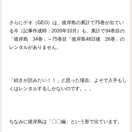
さらにゲオ（GEO）は、彼岸島の累計で75巻が出てい
る今（記事作成時：2020年10月）も、累計で34巻目の
「彼岸島 34巻」～75巻目「彼岸島48日後 26巻」の
レンタルがありません。
「続きが読みたい！！」と思った場合、よそで入手もし
くはレンタルするしかないのです。。。
ちなみに彼岸島は「〇〇編」という形で出ています。