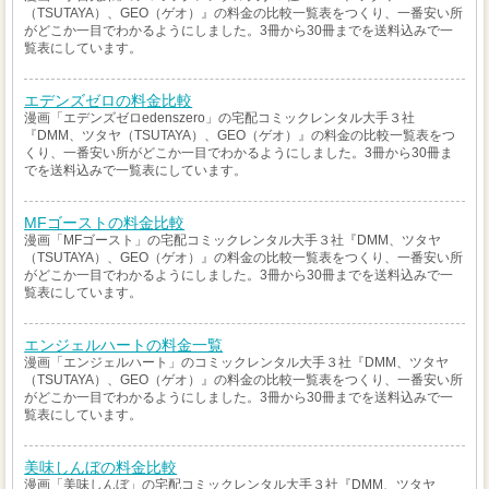
（TSUTAYA）、GEO（ゲオ）』の料金の比較一覧表をつくり、一番安い所
がどこか一目でわかるようにしました。3冊から30冊までを送料込みで一
覧表にしています。
エデンズゼロの料金比較
漫画「エデンズゼロedenszero」の宅配コミックレンタル大手３社
『DMM、ツタヤ（TSUTAYA）、GEO（ゲオ）』の料金の比較一覧表をつ
くり、一番安い所がどこか一目でわかるようにしました。3冊から30冊ま
でを送料込みで一覧表にしています。
MFゴーストの料金比較
漫画「MFゴースト」の宅配コミックレンタル大手３社『DMM、ツタヤ
（TSUTAYA）、GEO（ゲオ）』の料金の比較一覧表をつくり、一番安い所
がどこか一目でわかるようにしました。3冊から30冊までを送料込みで一
覧表にしています。
エンジェルハートの料金一覧
漫画「エンジェルハート」のコミックレンタル大手３社『DMM、ツタヤ
（TSUTAYA）、GEO（ゲオ）』の料金の比較一覧表をつくり、一番安い所
がどこか一目でわかるようにしました。3冊から30冊までを送料込みで一
覧表にしています。
美味しんぼの料金比較
漫画「美味しんぼ」の宅配コミックレンタル大手３社『DMM、ツタヤ