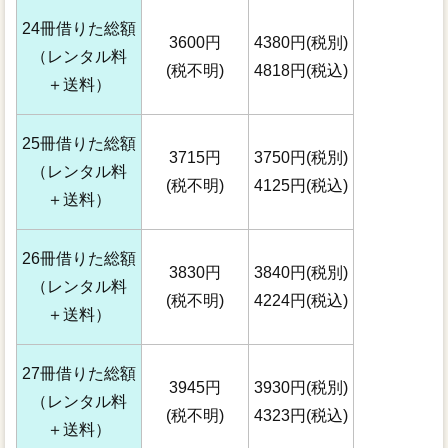
24冊借りた総額
3600円
4380円(税別)
（レンタル料
(税不明)
4818円(税込)
＋送料）
25冊借りた総額
3715円
3750円(税別)
（レンタル料
(税不明)
4125円(税込)
＋送料）
26冊借りた総額
3830円
3840円(税別)
（レンタル料
(税不明)
4224円(税込)
＋送料）
27冊借りた総額
3945円
3930円(税別)
（レンタル料
(税不明)
4323円(税込)
＋送料）