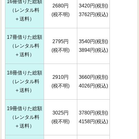
16冊借りた総額
2680円
3420円(税別)
（レンタル料
(税不明)
3762円(税込)
＋送料）
17冊借りた総額
2795円
3540円(税別)
（レンタル料
(税不明)
3894円(税込)
＋送料）
18冊借りた総額
2910円
3660円(税別)
（レンタル料
(税不明)
4026円(税込)
＋送料）
19冊借りた総額
3025円
3780円(税別)
（レンタル料
(税不明)
4158円(税込)
＋送料）