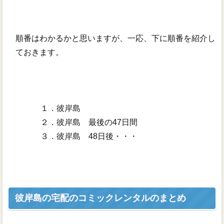
順番はわかるかと思いますが、一応、下に順番を紹介し
ておきます。
１．彼岸島
２．彼岸島 最後の47日間
３．彼岸島 48日後・・・
彼岸島の宅配のコミックレンタルのまとめ