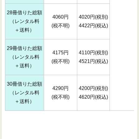
28冊借りた総額
4060円
4020円(税別)
（レンタル料
(税不明)
4422円(税込)
＋送料）
29冊借りた総額
4175円
4110円(税別)
（レンタル料
(税不明)
4521円(税込)
＋送料）
30冊借りた総額
4290円
4200円(税別)
（レンタル料
(税不明)
4620円(税込)
＋送料）