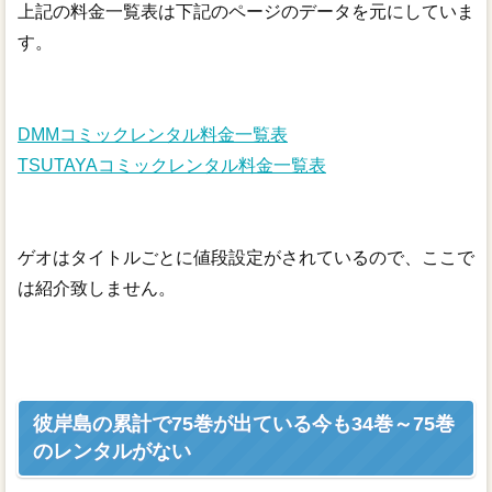
上記の料金一覧表は下記のページのデータを元にしていま
す。
DMMコミックレンタル料金一覧表
TSUTAYAコミックレンタル料金一覧表
ゲオはタイトルごとに値段設定がされているので、ここで
は紹介致しません。
彼岸島の累計で75巻が出ている今も34巻～75巻
のレンタルがない