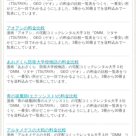
（TSUTAYA）、GEO（ゲオ）』の料金の比較一覧表をつくり、一番安い所
がどこか一目でわかるようにしました。3冊から30冊までを送料込みで一
覧表にしています。
アオアシの料金比較
漫画「アオアシ」の宅配コミックレンタル大手３社『DMM、ツタヤ
（TSUTAYA）、GEO（ゲオ）』の料金の比較一覧表をつくり、一番安い所
がどこか一目でわかるようにしました。3冊から30冊までを送料込みで一
覧表にしています。
あおざくら防衛大学校物語の料金比較
漫画「あおざくら 防衛大学校物語」の宅配コミックレンタル大手３社
『DMM、ツタヤ（TSUTAYA）、GEO（ゲオ）』の料金の比較一覧表をつ
くり、一番安い所がどこか一目でわかるようにしました。3冊から30冊ま
でを送料込みで一覧表にしています。
青の祓魔師(エクソシスト)の料金比較
漫画「青の祓魔師(青のエクソシスト)」の宅配コミックレンタル大手３社
『DMM、ツタヤ（TSUTAYA）、GEO（ゲオ）』の料金の比較一覧表をつ
くり、一番安い所がどこか一目でわかるようにしました。3冊から30冊ま
でを送料込みで一覧表にしています。
アルキメデスの大戦の料金比較
漫画「アルキメデスの大戦」の宅配コミックレンタル大手３社『DMM、ツ