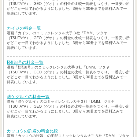
（TSUTAYA）、GEO（ゲオ）』の料金の比較一覧表をつくり、一番安い所
がどこか一目でわかるようにしました。3冊から30冊までを送料込みで一
覧表にしています。
カイジの料金一覧
漫画「カイジ」のコミックレンタル大手３社『DMM、ツタヤ
（TSUTAYA）、GEO（ゲオ）』の料金の比較一覧表をつくり、一番安い所
がどこか一目でわかるようにしました。3冊から30冊までを送料込みで一
覧表にしています。
怪獣8号の料金一覧
漫画「怪獣8号」のコミックレンタル大手３社『DMM、ツタヤ
（TSUTAYA）、GEO（ゲオ）』の料金の比較一覧表をつくり、一番安い所
がどこか一目でわかるようにしました。3冊から30冊までを送料込みで一
覧表にしています。
賭ケグルイの料金一覧
漫画「賭ケグルイ」のコミックレンタル大手３社『DMM、ツタヤ
（TSUTAYA）、GEO（ゲオ）』の料金の比較一覧表をつくり、一番安い所
がどこか一目でわかるようにしました。3冊から30冊までを送料込みで一
覧表にしています。
カッコウの許嫁の料金比較
漫画「カッコウの許嫁」の宅配コミックレンタル大手３社『DMM、ツタヤ