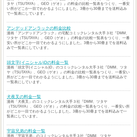
タヤ（TSUTAYA）、GEO（ゲオ）』の料金の比較一覧表をつくり、一番安
い所がどこか一目でわかるようにしました。3冊から30冊までを送料込み
で一覧表にしています。
アンデッドアンラックの料金比較
漫画「アンデッドアンラック」の宅配コミックレンタル大手３社『DMM、
ツタヤ（TSUTAYA）、GEO（ゲオ）』の料金の比較一覧表をつくり、一番
安い所がどこか一目でわかるようにしました。3冊から30冊までを送料込
みで一覧表にしています。
頭文字(イニシャル)Dの料金一覧
漫画「頭文字(イニシャル)D」のコミックレンタル大手３社『DMM、ツタ
ヤ（TSUTAYA）、GEO（ゲオ）』の料金の比較一覧表をつくり、一番安い
所がどこか一目でわかるようにしました。3冊から30冊までを送料込みで
一覧表にしています。
犬夜叉の料金一覧
漫画「犬夜叉」のコミックレンタル大手３社『DMM、ツタヤ
（TSUTAYA）、GEO（ゲオ）』の料金の比較一覧表をつくり、一番安い所
がどこか一目でわかるようにしました。3冊から30冊までを送料込みで一
覧表にしています。
宇宙兄弟の料金一覧
漫画「宇宙兄弟」のコミックレンタル大手３社『DMM、ツタヤ