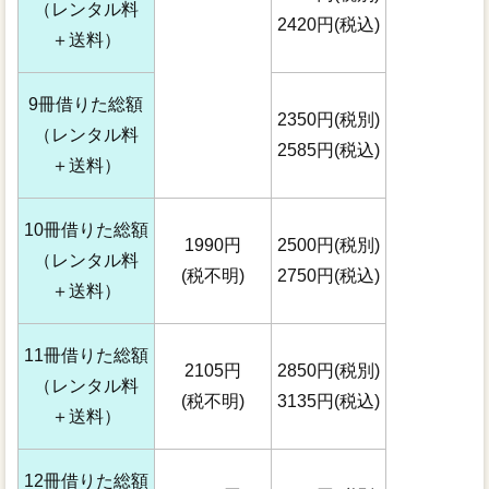
（レンタル料
2420円(税込)
＋送料）
9冊借りた総額
2350円(税別)
（レンタル料
2585円(税込)
＋送料）
10冊借りた総額
1990円
2500円(税別)
（レンタル料
(税不明)
2750円(税込)
＋送料）
11冊借りた総額
2105円
2850円(税別)
（レンタル料
(税不明)
3135円(税込)
＋送料）
12冊借りた総額