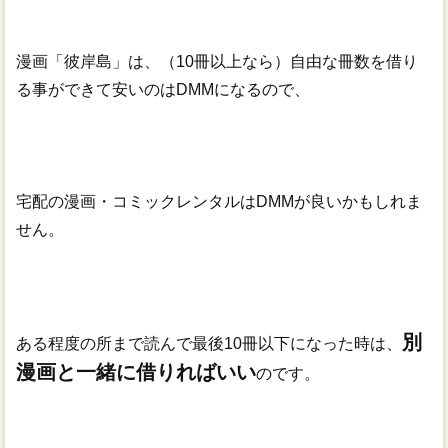
漫画「彼岸島」は、（10冊以上なら）自由な冊数を借り
る事ができて安いのはDMMになるので、
宅配の漫画・コミックレンタルはDMMが良いかもしれま
せん。
別
ある程度の所まで読んで最後10冊以下になった時は、
漫画と一緒に借りればいい
のです。