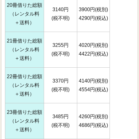
20冊借りた総額
3140円
3900円(税別)
（レンタル料
(税不明)
4290円(税込)
＋送料）
21冊借りた総額
3255円
4020円(税別)
（レンタル料
(税不明)
4422円(税込)
＋送料）
22冊借りた総額
3370円
4140円(税別)
（レンタル料
(税不明)
4554円(税込)
＋送料）
23冊借りた総額
3485円
4260円(税別)
（レンタル料
(税不明)
4686円(税込)
＋送料）