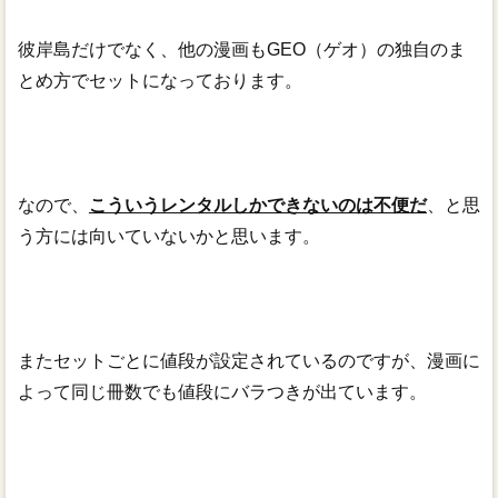
彼岸島だけでなく、他の漫画もGEO（ゲオ）の独自のま
とめ方でセットになっております。
なので、
こういうレンタルしかできないのは不便だ
、と思
う方には向いていないかと思います。
またセットごとに値段が設定されているのですが、漫画に
よって同じ冊数でも値段にバラつきが出ています。